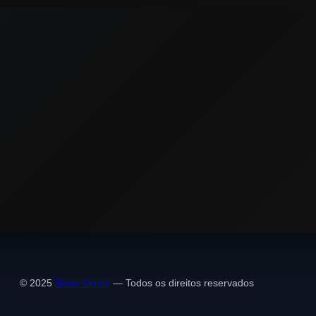
© 2025
Team Orium
— Todos os direitos reservados