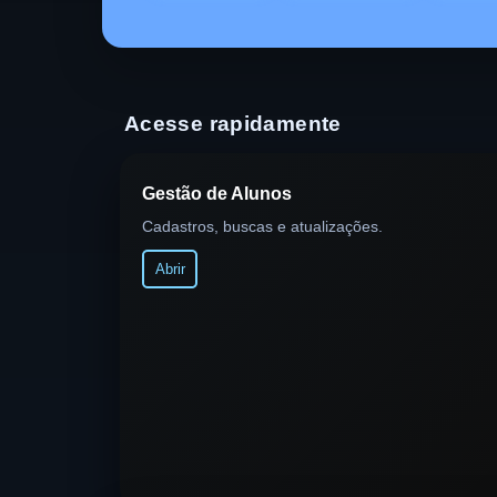
Acesse rapidamente
Gestão de Alunos
Cadastros, buscas e atualizações.
Abrir