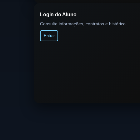
Login do Aluno
Consulte informações, contratos e histórico.
Entrar